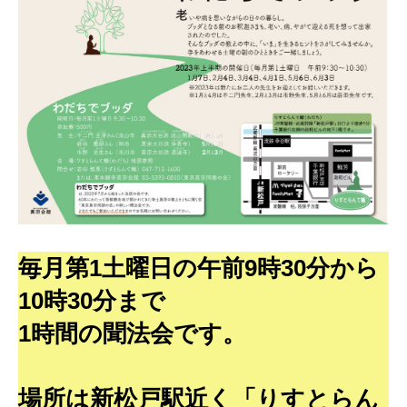
毎月第1土曜日の午前9時30分から
10時30分まで
1時間の聞法会です。
場所は新松戸駅近く「りすとらん