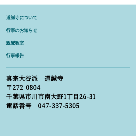
道誠寺について
行事のお知らせ
親鸞教室
行事報告
真宗大谷派 道誠寺
〒272-0804
千葉県市川市南大野1丁目26-31
電話番号 047-337-5305