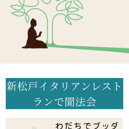
新松戸イタリアンレスト
ランで聞法会