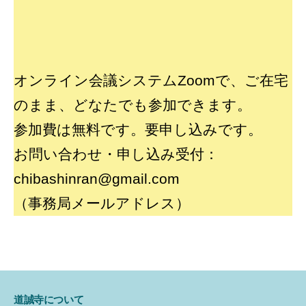
オンライン会議システムZoomで、ご在宅
のまま、どなたでも参加できます。
参加費は無料です。要申し込みです。
お問い合わせ・申し込み受付：
chibashinran@gmail.com
（事務局メールアドレス）
道誠寺について