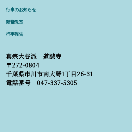
行事のお知らせ
親鸞教室
行事報告
真宗大谷派 道誠寺
〒272-0804
千葉県市川市南大野1丁目26-31
電話番号 047-337-5305