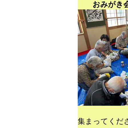
おみがき
集まってくだ