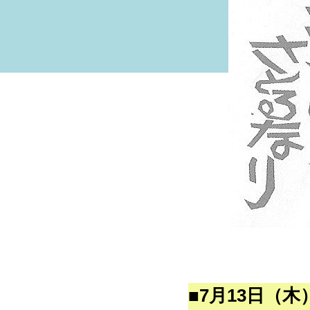
■7月13日（木