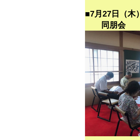
■7月27日（木
同朋会