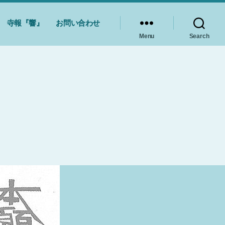
寺報『響』
お問い合わせ
Menu
Search