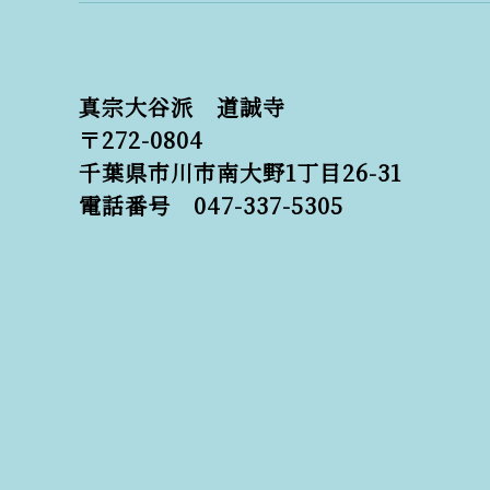
真宗大谷派 道誠寺
〒272-0804
千葉県市川市南大野1丁目26-31
電話番号 047-337-5305