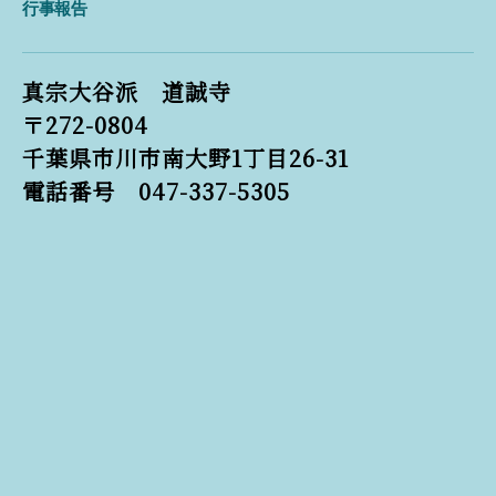
行事報告
真宗大谷派 道誠寺
〒272-0804
千葉県市川市南大野1丁目26-31
電話番号 047-337-5305